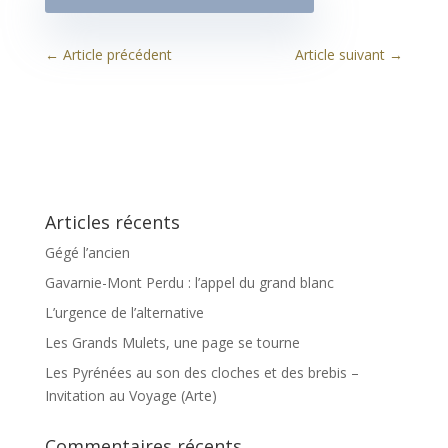
←
Article précédent
Article suivant
→
Articles récents
Gégé l’ancien
Gavarnie-Mont Perdu : l’appel du grand blanc
L’urgence de l’alternative
Les Grands Mulets, une page se tourne
Les Pyrénées au son des cloches et des brebis –
Invitation au Voyage (Arte)
Commentaires récents