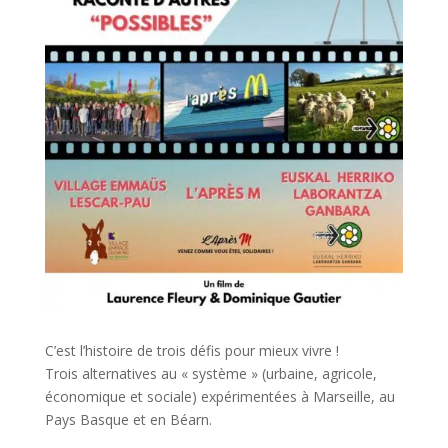
C’est l’histoire de trois défis pour mieux vivre !
Trois alternatives au « système » (urbaine, agricole,
économique et sociale) expérimentées à Marseille, au
Pays Basque et en Béarn.