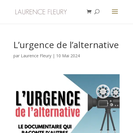
L’urgence de l’alternative
par
Laurence Fleury
|
10 Mai 2024